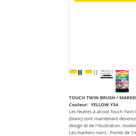
TOUCH TWIN BRUSH / MARKE
Couleur: YELLOW Y34
Les feutres à alcool Touch Twin 
(blanc) sont maintenant devenu
design et de l'illustration. Inodo
Les markers noirs : Pointe de 