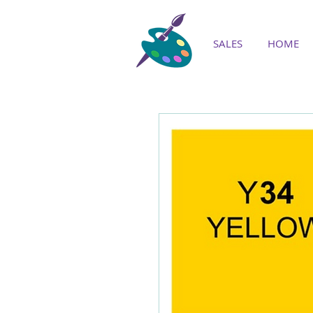
SALES
HOME