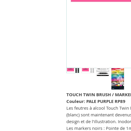
TOUCH TWIN BRUSH / MARKE
Couleur: PALE PURPLE RP89
Les feutres à alcool Touch Twin 
(blanc) sont maintenant devenu
design et de l'illustration. Inodo
Les markers noirs : Pointe de 