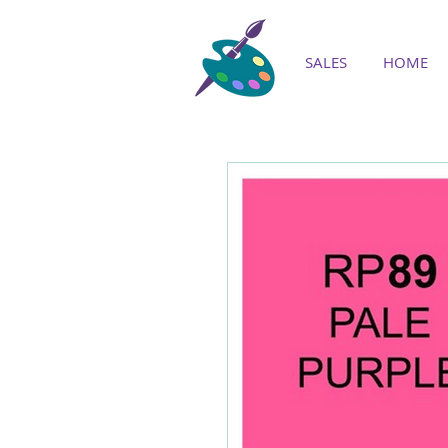
SALES
HOME