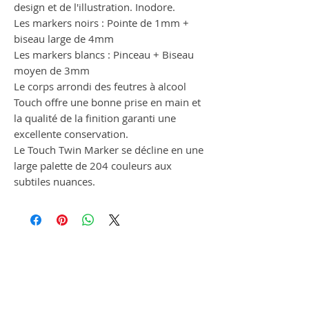
design et de l'illustration. Inodore.
Les markers noirs : Pointe de 1mm +
biseau large de 4mm
Les markers blancs : Pinceau + Biseau
moyen de 3mm
Le corps arrondi des feutres à alcool
Touch offre une bonne prise en main et
la qualité de la finition garanti une
excellente conservation.
Le Touch Twin Marker se décline en une
large palette de 204 couleurs aux
subtiles nuances.