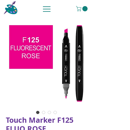
Touch Marker F125
FLUO ROSE