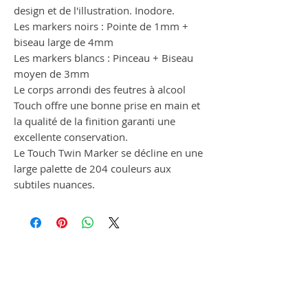
design et de l'illustration. Inodore.
Les markers noirs : Pointe de 1mm +
biseau large de 4mm
Les markers blancs : Pinceau + Biseau
moyen de 3mm
Le corps arrondi des feutres à alcool
Touch offre une bonne prise en main et
la qualité de la finition garanti une
excellente conservation.
Le Touch Twin Marker se décline en une
large palette de 204 couleurs aux
subtiles nuances.