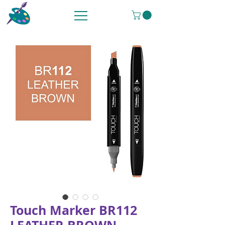
Touch Marker BR112