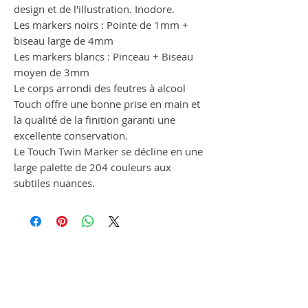
design et de l'illustration. Inodore.
Les markers noirs : Pointe de 1mm +
biseau large de 4mm
Les markers blancs : Pinceau + Biseau
moyen de 3mm
Le corps arrondi des feutres à alcool
Touch offre une bonne prise en main et
la qualité de la finition garanti une
excellente conservation.
Le Touch Twin Marker se décline en une
large palette de 204 couleurs aux
subtiles nuances.