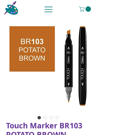
Touch Marker BR103
POTATO BROWN