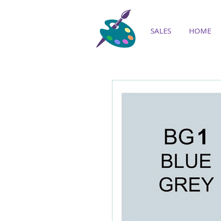
SALES
HOME