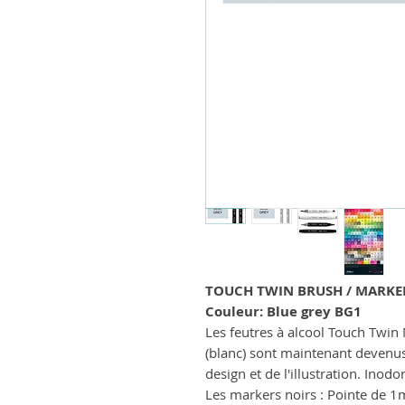
TOUCH TWIN BRUSH / MARKE
Couleur: Blue grey BG1
Les feutres à alcool Touch Twin 
(blanc) sont maintenant devenu
design et de l'illustration. Inodo
Les markers noirs : Pointe de 