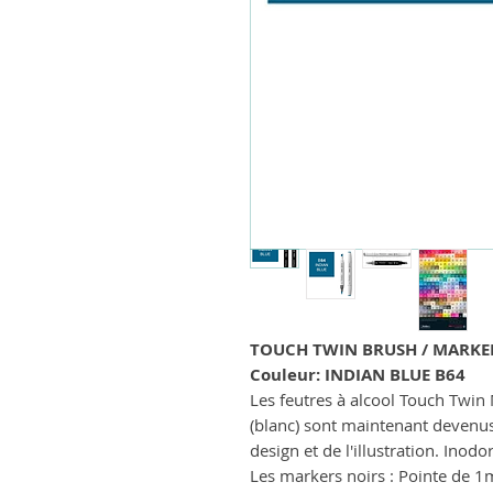
TOUCH TWIN BRUSH / MARKE
Couleur: INDIAN BLUE B64
Les feutres à alcool Touch Twin 
(blanc) sont maintenant devenu
design et de l'illustration. Inodo
Les markers noirs : Pointe de 