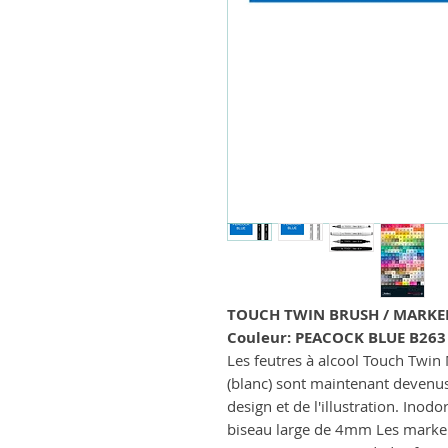
TOUCH TWIN BRUSH / MARKE
Couleur: PEACOCK BLUE B263
Les feutres à alcool Touch Twin 
(blanc) sont maintenant devenu
design et de l'illustration. Ino
biseau large de 4mm Les marker