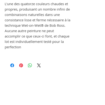
L'une des quatorze couleurs chaudes et
propres, produisant un nombre infini de
combinaisons naturelles dans une
consistance lisse et ferme nécessaire à la
technique Wet-on-Wet® de Bob Ross.
Aucune autre peinture ne peut
accomplir ce que ceux-ci font, et chaque
lot est individuellement testé pour la
perfection