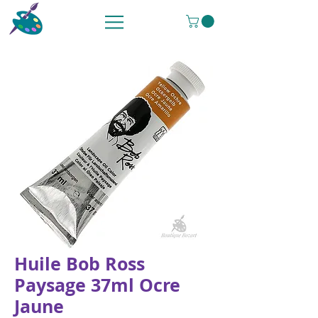
Huile Bob Ross
Paysage 37ml Ocre
Jaune