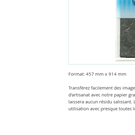
Format: 457 mm x 914 mm
Transférez facilement des image
d'artisanat avec notre papier gr
laissera aucun résidu salissant.
utilisation avec presque toutes l