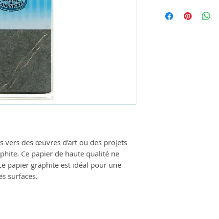
s vers des œuvres d'art ou des projets
aphite. Ce papier de haute qualité ne
 Le papier graphite est idéal pour une
es surfaces.