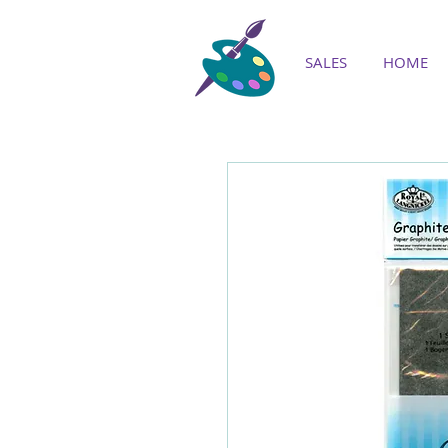
SALES
HOME