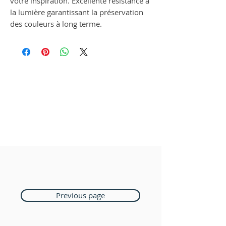
votre inspiration. Excellente résistance à
la lumière garantissant la préservation
des couleurs à long terme.
Previous page