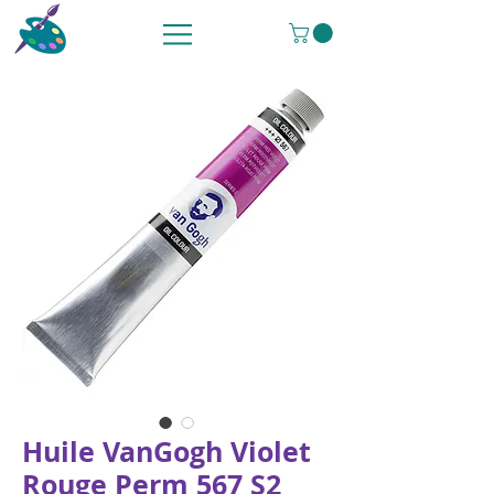
Huile VanGogh Violet
Rouge Perm 567 S2