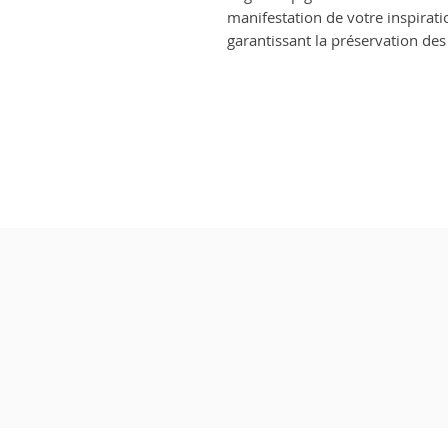
manifestation de votre inspirati
garantissant la préservation des