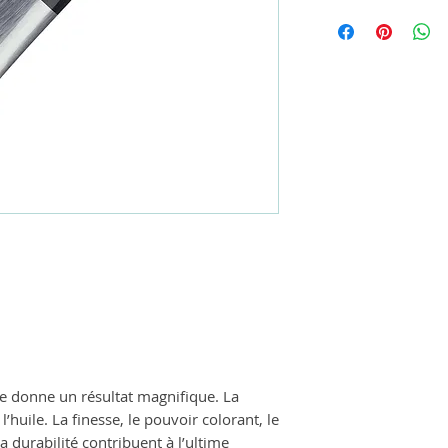
e donne un résultat magnifique. La
’huile. La finesse, le pouvoir colorant, le
a durabilité contribuent à l’ultime