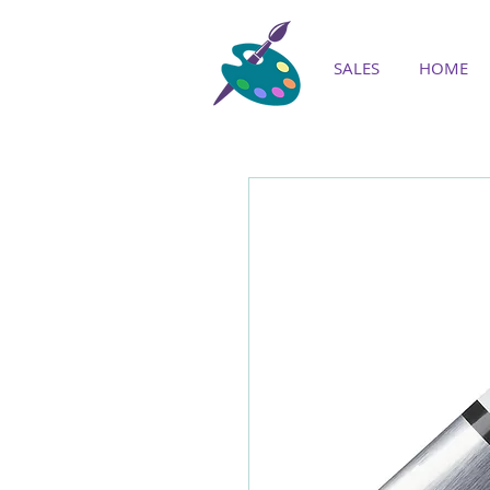
SALES
HOME