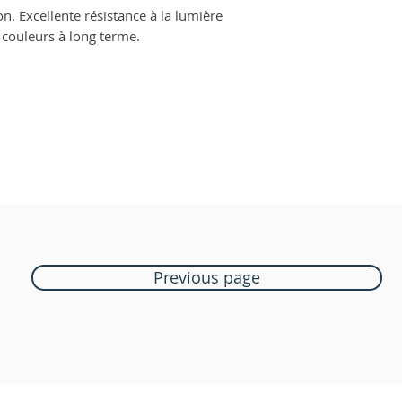
on. Excellente résistance à la lumière
 couleurs à long terme.
Previous page