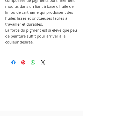
composées de pigments purs finement
moulus dans un liant à base d'huile de
lin ou de carthame qui produisent des
huiles lisses et onctueuses faciles à
travailler et durables.
La force du pigment est si élevé que peu
de peinture suffit pour arriver à la
couleur désirée.