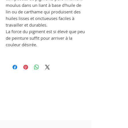
moulus dans un liant à base d'huile de
lin ou de carthame qui produisent des
huiles lisses et onctueuses faciles à
travailler et durables.
La force du pigment est si élevé que peu
de peinture suffit pour arriver à la
couleur désirée.