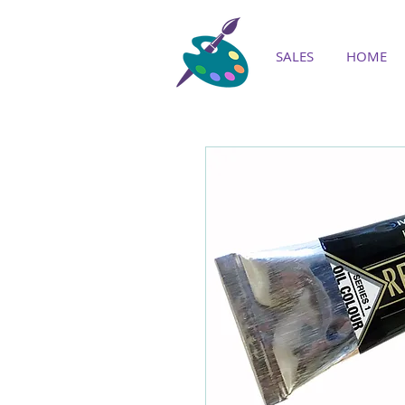
SALES
HOME