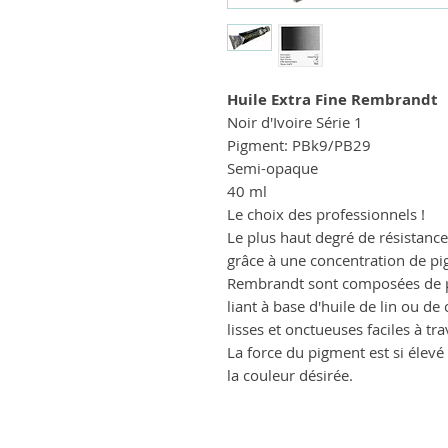
Huile Extra Fine Rembrandt
Noir d'Ivoire Série 1
Pigment: PBk9/PB29
Semi-opaque
40 ml
Le choix des professionnels !
Le plus haut degré de résistance
grâce à une concentration de pig
Rembrandt sont composées de 
liant à base d'huile de lin ou d
lisses et onctueuses faciles à tra
La force du pigment est si élevé
la couleur désirée.