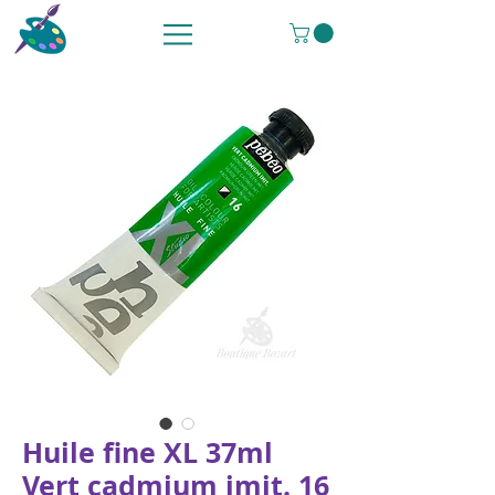
Huile fine XL 37ml
Vert cadmium imit. 16