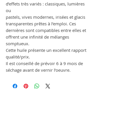
d’effets très variés : classiques, lumières
ou
pastels, vives modernes, irisées et glacis
transparentes prêtes à l’emploi. Ces
dernières sont compatibles entre elles et
offrent une infinité de mélanges
somptueux.
Cette huile présente un excellent rapport
qualité/prix.
Il est conseillé de prévoir 6 à 9 mois de
séchage avant de vernir l’oeuvre.