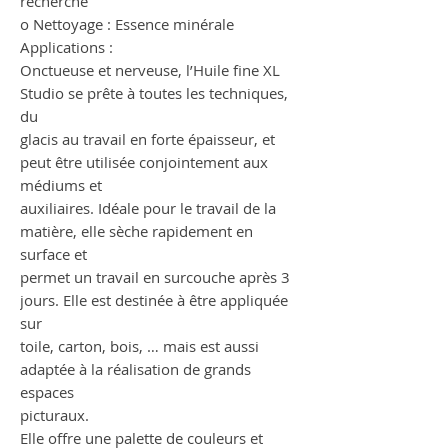
recherché
o Nettoyage : Essence minérale
Applications :
Onctueuse et nerveuse, l’Huile fine XL
Studio se prête à toutes les techniques,
du
glacis au travail en forte épaisseur, et
peut être utilisée conjointement aux
médiums et
auxiliaires. Idéale pour le travail de la
matière, elle sèche rapidement en
surface et
permet un travail en surcouche après 3
jours. Elle est destinée à être appliquée
sur
toile, carton, bois, … mais est aussi
adaptée à la réalisation de grands
espaces
picturaux.
Elle offre une palette de couleurs et