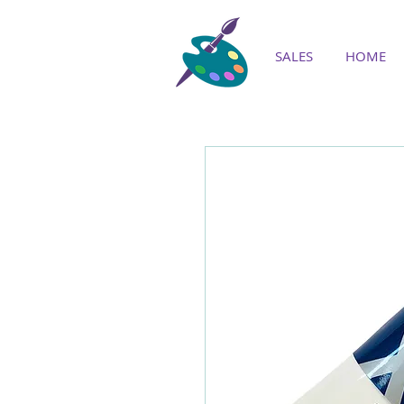
SALES
HOME