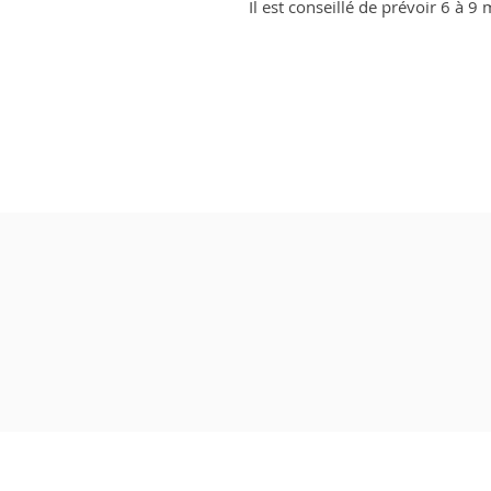
Il est conseillé de prévoir 6 à 9