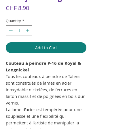
Price
CHF 8.90
Quantity
*
Add to Cart
Couteau à peindre P-16 de Royal &
Langnickel
Tous les couteaux à peindre de Talens
sont constitués de lames en acier
inoxydable nickelées, de ferrures en
laiton massif et de poignées en bois dur
vernis.
La lame d'acier est tempérée pour une
souplesse et une flexibilité qui
permettent à l'artiste de manipuler la