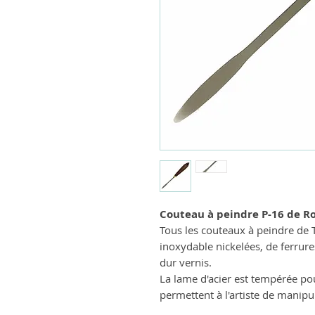
Couteau à peindre P-16 de Ro
Tous les couteaux à peindre de 
inoxydable nickelées, de ferrure
dur vernis.
La lame d'acier est tempérée pou
permettent à l'artiste de manipu