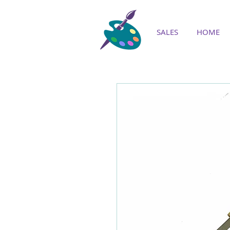
SALES
HOME