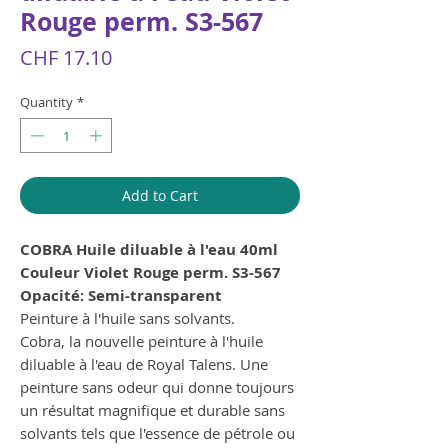
Rouge perm. S3-567
Price
CHF 17.10
Quantity
*
Add to Cart
COBRA Huile diluable à l'eau 40ml
Couleur Violet Rouge perm. S3-567
Opacité: Semi-transparent
Peinture à l'huile sans solvants.
Cobra, la nouvelle peinture à l'huile
diluable à l'eau de Royal Talens. Une
peinture sans odeur qui donne toujours
un résultat magnifique et durable sans
solvants tels que l'essence de pétrole ou