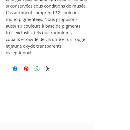
si conservées sous conditions de musée.
L'assortiment comprend 32 couleurs
mono pigmentées. Nous proposons
aussi 10 couleurs à base de pigments
très exclusifs, tels que cadmiums,
cobalts et oxyde de chrome et un rouge
et jaune oxyde transparents
exceptionnels.