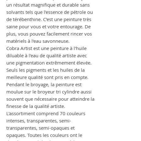
un résultat magnifique et durable sans
solvants tels que l'essence de pétrole ou
de térébenthine. C'est une peinture très
saine pour vous et votre entourage. De
plus, vous pouvez facilement rincer vos
matériels à l'eau savonneuse.
Cobra Artist est une peinture à l'huile
diluable à l'eau de qualité artiste avec
une pigmentation extrêmement élevée.
Seuls les pigments et les huiles de la
meilleure qualité sont pris en compte.
Pendant le broyage, la peinture est
moulue sur le broyeur tri cylindre aussi
souvent que nécessaire pour atteindre la
finesse de la qualité artiste.
L'assortiment comprend 70 couleurs
intenses, transparentes, semi-
transparentes, semi-opaques et
opaques. Toutes les couleurs ont le