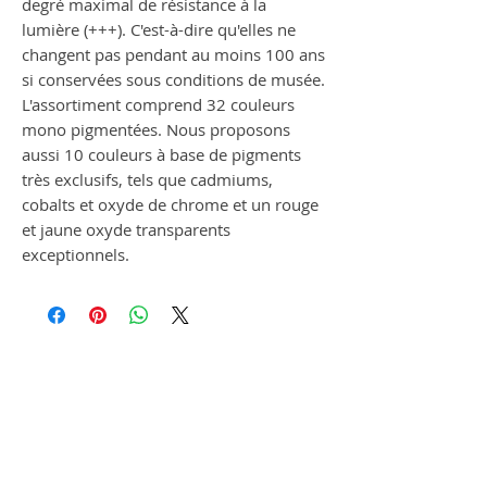
degré maximal de résistance à la
lumière (+++). C'est-à-dire qu'elles ne
changent pas pendant au moins 100 ans
si conservées sous conditions de musée.
L'assortiment comprend 32 couleurs
mono pigmentées. Nous proposons
aussi 10 couleurs à base de pigments
très exclusifs, tels que cadmiums,
cobalts et oxyde de chrome et un rouge
et jaune oxyde transparents
exceptionnels.