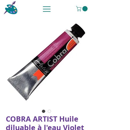
COBRA ARTIST Huile
diluable à l'eau Violet