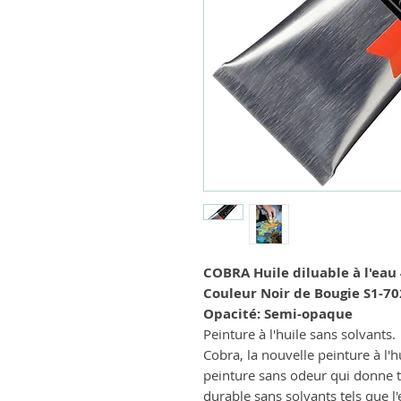
COBRA Huile diluable à l'eau
Couleur Noir de Bougie S1-70
Opacité: Semi-opaque
Peinture à l'huile sans solvants.
Cobra, la nouvelle peinture à l'h
peinture sans odeur qui donne t
durable sans solvants tels que l