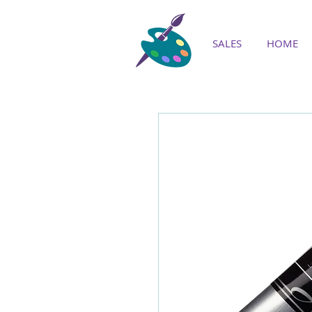
SALES
HOME