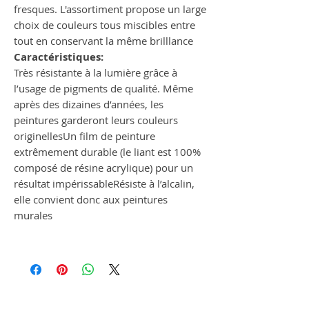
fresques. L'assortiment propose un large
choix de couleurs tous miscibles entre
tout en conservant la même brilllance
Caractéristiques:
Très résistante à la lumière grâce à
l’usage de pigments de qualité. Même
après des dizaines d’années, les
peintures garderont leurs couleurs
originellesUn film de peinture
extrêmement durable (le liant est 100%
composé de résine acrylique) pour un
résultat impérissableRésiste à l’alcalin,
elle convient donc aux peintures
murales