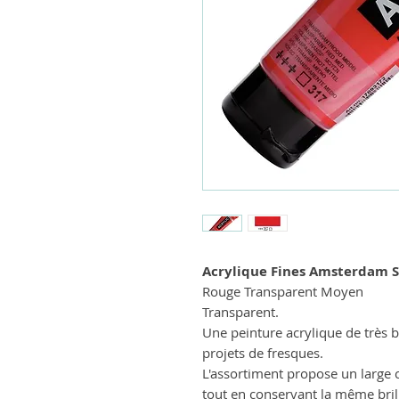
Acrylique Fines Amsterdam 
Rouge Transparent Moyen
Transparent.
Une peinture acrylique de très b
projets de fresques.
L'assortiment propose un large 
tout en conservant la même bril