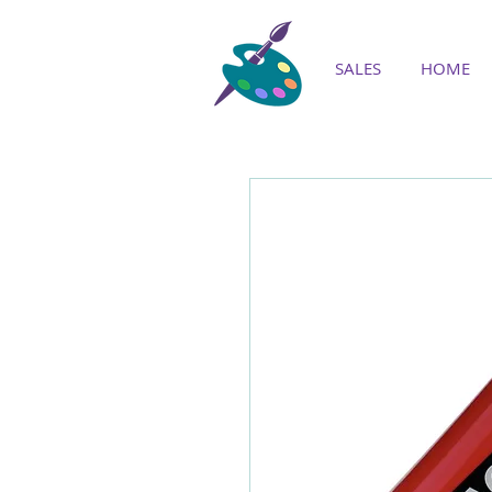
SALES
HOME