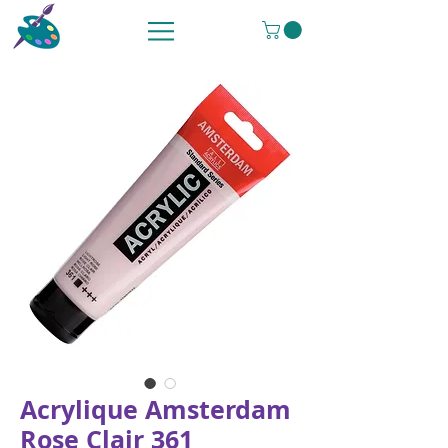
Acrylique Amsterdam
Rose Clair 361