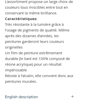
L'assortiment propose un large choix de
couleurs tous miscibles entre tout en
conservant la même brilllance.
Caractéristiques:
Très résistante à la lumière grâce à
l’usage de pigments de qualité. Même
après des dizaines d’années, les
peintures garderont leurs couleurs
originelles
Un film de peinture extrêmement
durable (le liant est 100% composé de
résine acrylique) pour un résultat
impérissable
Résiste à l’alcalin, elle convient donc aux
peintures murales.
English description
Fine Acrylic Amsterdam Standard - Light