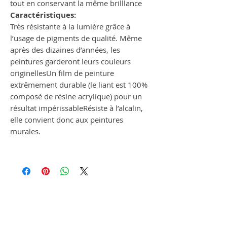
tout en conservant la même brilllance
Caractéristiques:
Très résistante à la lumière grâce à
l’usage de pigments de qualité. Même
après des dizaines d’années, les
peintures garderont leurs couleurs
originellesUn film de peinture
extrêmement durable (le liant est 100%
composé de résine acrylique) pour un
résultat impérissableRésiste à l’alcalin,
elle convient donc aux peintures
murales.