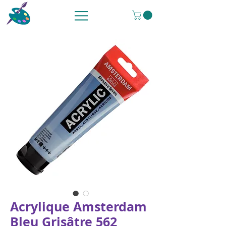
Acrylique Amsterdam
Bleu Grisâtre 562