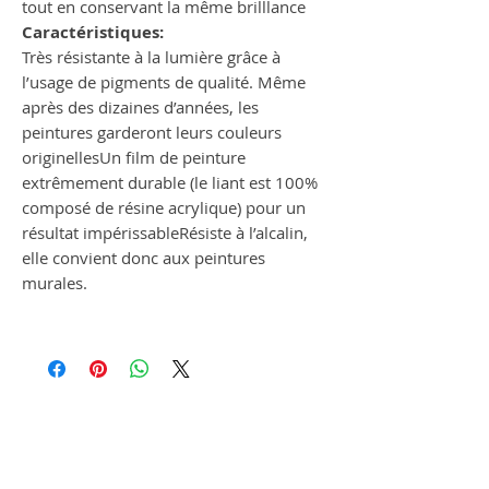
tout en conservant la même brilllance
Caractéristiques:
Très résistante à la lumière grâce à
l’usage de pigments de qualité. Même
après des dizaines d’années, les
peintures garderont leurs couleurs
originellesUn film de peinture
extrêmement durable (le liant est 100%
composé de résine acrylique) pour un
résultat impérissableRésiste à l’alcalin,
elle convient donc aux peintures
murales.