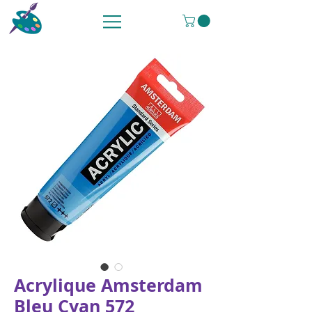
Acrylique Amsterdam
Bleu Cyan 572