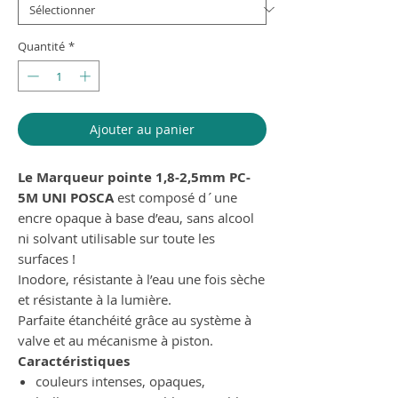
Quantité
*
Ajouter au panier
Le Marqueur pointe 1,8-2,5mm PC-
5M UNI POSCA
est composé d´une
encre opaque à base d’eau, sans alcool
ni solvant utilisable sur toute les
surfaces !
Inodore, résistante à l’eau une fois sèche
et résistante à la lumière.
Parfaite étanchéité grâce au système à
valve et au mécanisme à piston.
Caractéristiques
couleurs intenses, opaques,