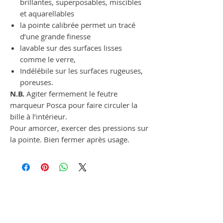
brillantes, superposables, miscibles
et aquarellables
la pointe calibrée permet un tracé
d’une grande finesse
lavable sur des surfaces lisses
comme le verre,
Indélébile sur les surfaces rugeuses,
poreuses.
N.B.
Agiter fermement le feutre
marqueur Posca pour faire circuler la
bille à l’intérieur.
Pour amorcer, exercer des pressions sur
la pointe. Bien fermer après usage.