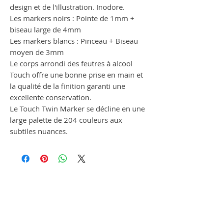
design et de l'illustration. Inodore.
Les markers noirs : Pointe de 1mm +
biseau large de 4mm
Les markers blancs : Pinceau + Biseau
moyen de 3mm
Le corps arrondi des feutres à alcool
Touch offre une bonne prise en main et
la qualité de la finition garanti une
excellente conservation.
Le Touch Twin Marker se décline en une
large palette de 204 couleurs aux
subtiles nuances.