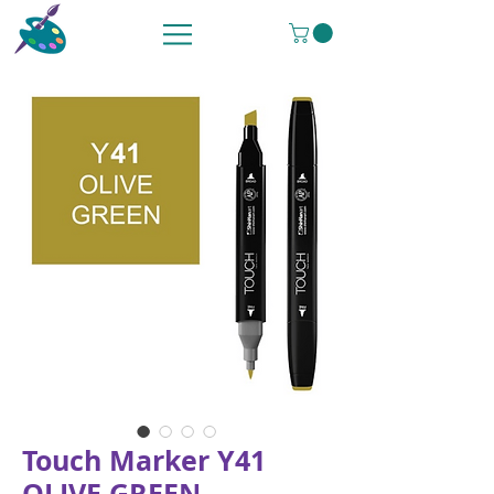
Touch Marker Y41
OLIVE GREEN