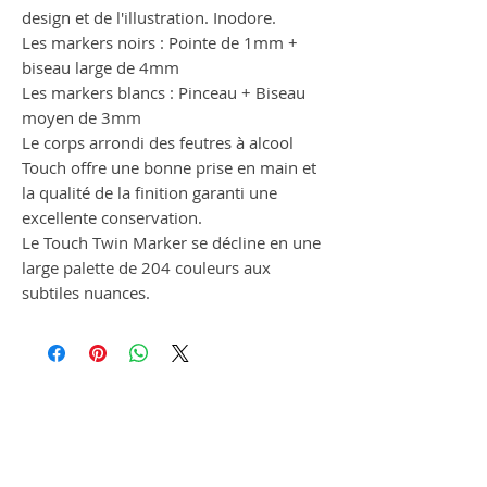
design et de l'illustration. Inodore.
Les markers noirs : Pointe de 1mm +
biseau large de 4mm
Les markers blancs : Pinceau + Biseau
moyen de 3mm
Le corps arrondi des feutres à alcool
Touch offre une bonne prise en main et
la qualité de la finition garanti une
excellente conservation.
Le Touch Twin Marker se décline en une
large palette de 204 couleurs aux
subtiles nuances.