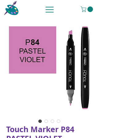
Touch Marker P84