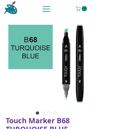
Touch Marker B68