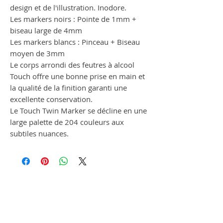
design et de l'illustration. Inodore.
Les markers noirs : Pointe de 1mm +
biseau large de 4mm
Les markers blancs : Pinceau + Biseau
moyen de 3mm
Le corps arrondi des feutres à alcool
Touch offre une bonne prise en main et
la qualité de la finition garanti une
excellente conservation.
Le Touch Twin Marker se décline en une
large palette de 204 couleurs aux
subtiles nuances.