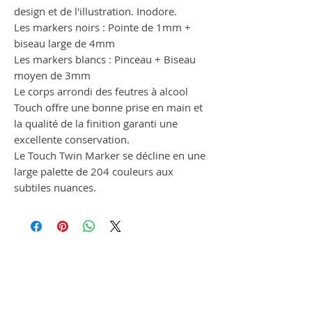
design et de l'illustration. Inodore.
Les markers noirs : Pointe de 1mm +
biseau large de 4mm
Les markers blancs : Pinceau + Biseau
moyen de 3mm
Le corps arrondi des feutres à alcool
Touch offre une bonne prise en main et
la qualité de la finition garanti une
excellente conservation.
Le Touch Twin Marker se décline en une
large palette de 204 couleurs aux
subtiles nuances.