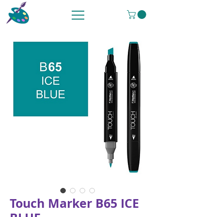
Touch Marker B65 ICE