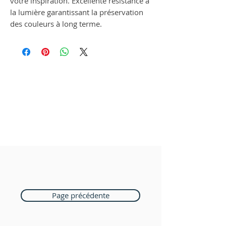
votre inspiration. Excellente résistance à
la lumière garantissant la préservation
des couleurs à long terme.
Page précédente