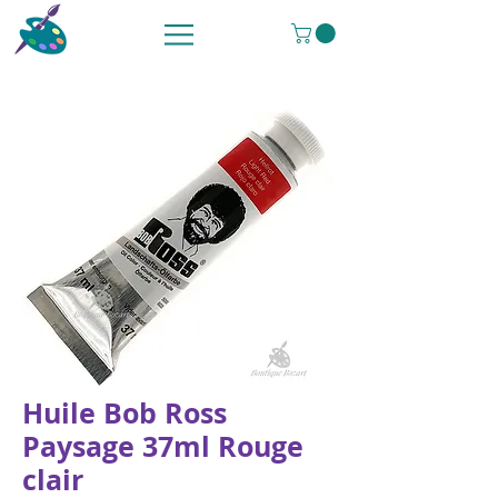
Huile Bob Ross
Paysage 37ml Rouge
clair