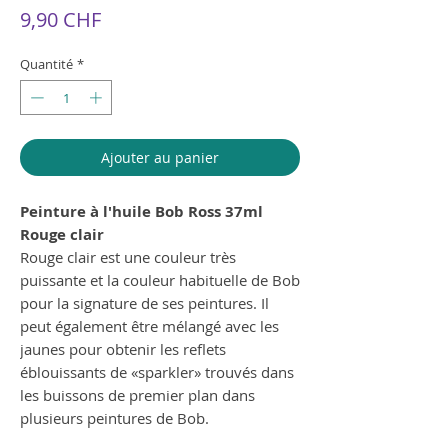
Prix
9,90 CHF
Quantité
*
Ajouter au panier
Peinture à l'huile Bob Ross 37ml
Rouge clair
Rouge clair est une couleur très
puissante et la couleur habituelle de Bob
pour la signature de ses peintures. Il
peut également être mélangé avec les
jaunes pour obtenir les reflets
éblouissants de «sparkler» trouvés dans
les buissons de premier plan dans
plusieurs peintures de Bob.