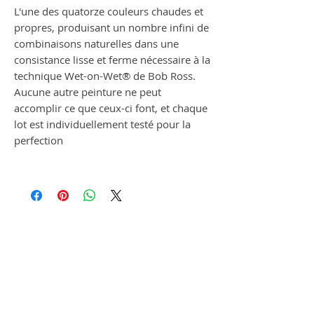
L'une des quatorze couleurs chaudes et
propres, produisant un nombre infini de
combinaisons naturelles dans une
consistance lisse et ferme nécessaire à la
technique Wet-on-Wet® de Bob Ross.
Aucune autre peinture ne peut
accomplir ce que ceux-ci font, et chaque
lot est individuellement testé pour la
perfection