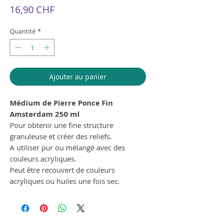
Prix
16,90 CHF
Quantité
*
Ajouter au panier
Médium de Pierre Ponce Fin
Amsterdam 250 ml
Pour obtenir une fine structure
granuleuse et créer des reliefs.
A utiliser pur ou mélangé avec des
couleurs acryliques.
Peut être recouvert de couleurs
acryliques ou huiles une fois sec.