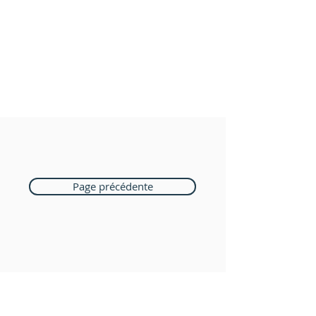
Page précédente