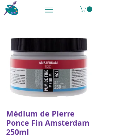
Médium de Pierre
Ponce Fin Amsterdam
250ml