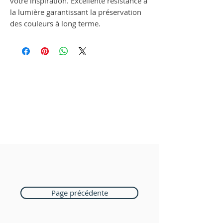
votre inspiration. Excellente résistance à
la lumière garantissant la préservation
des couleurs à long terme.
Page précédente