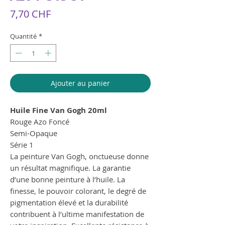
Prix
7,70 CHF
Quantité
*
Ajouter au panier
Huile Fine Van Gogh 20ml
Rouge Azo Foncé
Semi-Opaque
Série 1
La peinture Van Gogh, onctueuse donne
un résultat magnifique. La garantie
d’une bonne peinture à l’huile. La
finesse, le pouvoir colorant, le degré de
pigmentation élevé et la durabilité
contribuent à l’ultime manifestation de