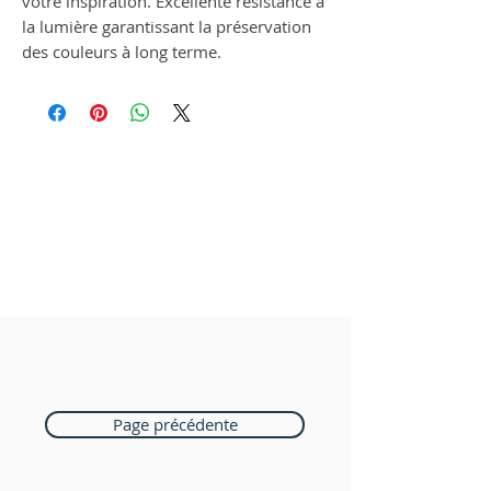
votre inspiration. Excellente résistance à
la lumière garantissant la préservation
des couleurs à long terme.
Page précédente