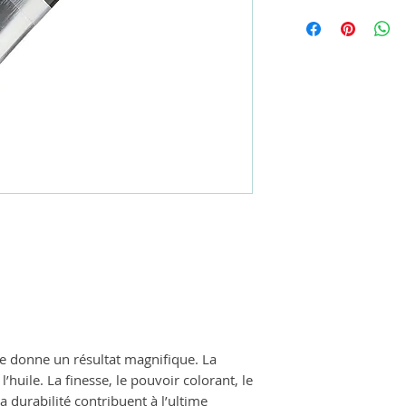
e donne un résultat magnifique. La
’huile. La finesse, le pouvoir colorant, le
a durabilité contribuent à l’ultime