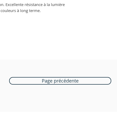
on. Excellente résistance à la lumière
 couleurs à long terme.
Page précédente