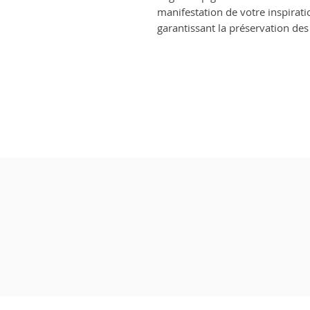
manifestation de votre inspirati
garantissant la préservation des