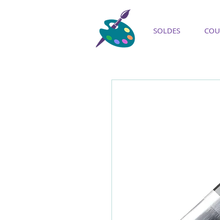
SOLDES
COU