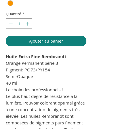
Quantité
*
Ajouter au panier
Huile Extra Fine Rembrandt
Orange Permanent Série 3
Pigment: PO73/PY154
Semi-Opaque
40 ml
Le choix des professionnels !
Le plus haut degré de résistance à la
lumière. Pouvoir colorant optimal grâce
à une concentration de pigments très
élevée. Les huiles Rembrandt sont
composées de pigments purs finement