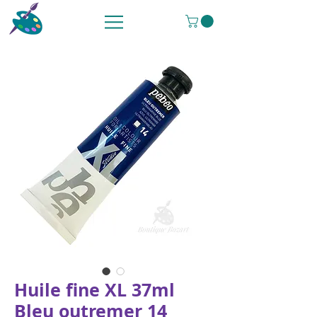
Huile fine XL 37ml
Bleu outremer 14