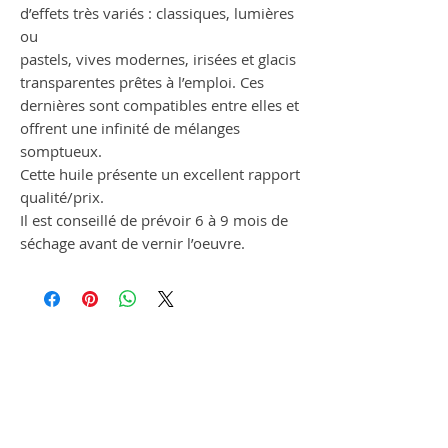
d’effets très variés : classiques, lumières
ou
pastels, vives modernes, irisées et glacis
transparentes prêtes à l’emploi. Ces
dernières sont compatibles entre elles et
offrent une infinité de mélanges
somptueux.
Cette huile présente un excellent rapport
qualité/prix.
Il est conseillé de prévoir 6 à 9 mois de
séchage avant de vernir l’oeuvre.