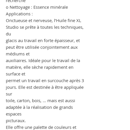
recherché
o Nettoyage : Essence minérale
Applications :
Onctueuse et nerveuse, l’Huile fine XL
Studio se prête à toutes les techniques,
du
glacis au travail en forte épaisseur, et
peut être utilisée conjointement aux
médiums et
auxiliaires. Idéale pour le travail de la
matière, elle sèche rapidement en
surface et
permet un travail en surcouche après 3
jours. Elle est destinée à être appliquée
sur
toile, carton, bois, … mais est aussi
adaptée à la réalisation de grands
espaces
picturaux.
Elle offre une palette de couleurs et