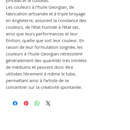
pinceau et le couteau.
Les couleurs à l'huile Georgian, de
fabrication artisanale et à triple broyage
en Angleterre, assurent la constance des
couleurs, de l'état humide à l'état sec,
ainsi que leurs performances et leur
finition, quelle que soit leur couleur. En
raison de leur formulation soignée, les
couleurs à l'huile Georgian nécessitent
généralement des quantités très limitées
de médiums et peuvent donc être
utilisées librement à même le tube,
permettant ainsi à l'artiste de se
concentrer sur la créativité spontanée.