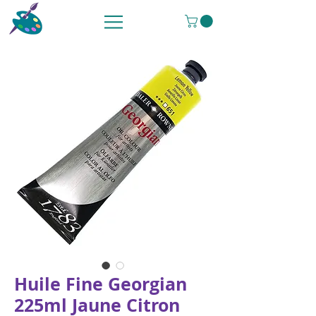
Huile Fine Georgian
225ml Jaune Citron