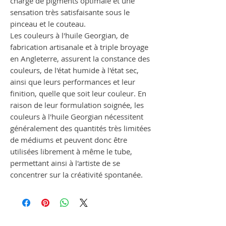
charge de pigments optimale et une
sensation très satisfaisante sous le
pinceau et le couteau.
Les couleurs à l'huile Georgian, de
fabrication artisanale et à triple broyage
en Angleterre, assurent la constance des
couleurs, de l'état humide à l'état sec,
ainsi que leurs performances et leur
finition, quelle que soit leur couleur. En
raison de leur formulation soignée, les
couleurs à l'huile Georgian nécessitent
généralement des quantités très limitées
de médiums et peuvent donc être
utilisées librement à même le tube,
permettant ainsi à l'artiste de se
concentrer sur la créativité spontanée.