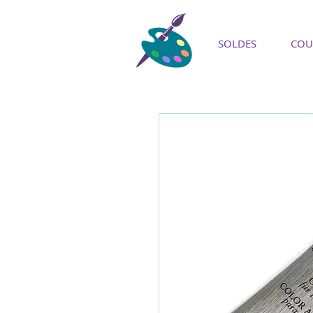
SOLDES
COU