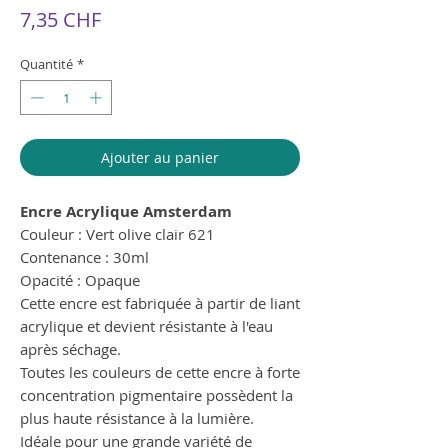
Prix
7,35 CHF
Quantité
*
Ajouter au panier
Encre Acrylique Amsterdam
Couleur : Vert olive clair 621
Contenance : 30ml
Opacité : Opaque
Cette encre est fabriquée à partir de liant
acrylique et devient résistante à l'eau
après séchage.
Toutes les couleurs de cette encre à forte
concentration pigmentaire possèdent la
plus haute résistance à la lumière.
Idéale pour une grande variété de