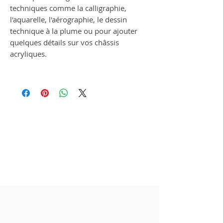
techniques comme la calligraphie,
l'aquarelle, l'aérographie, le dessin
technique à la plume ou pour ajouter
quelques détails sur vos châssis
acryliques.