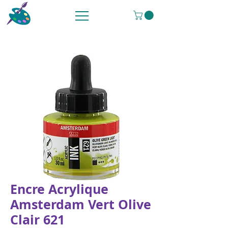
Encre Acrylique
Amsterdam Vert Olive
Clair 621