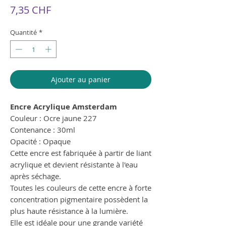
Prix
7,35 CHF
Quantité
*
Ajouter au panier
Encre Acrylique Amsterdam
Couleur : Ocre jaune 227
Contenance : 30ml
Opacité : Opaque
Cette encre est fabriquée à partir de liant
acrylique et devient résistante à l'eau
après séchage.
Toutes les couleurs de cette encre à forte
concentration pigmentaire possèdent la
plus haute résistance à la lumière.
Elle est idéale pour une grande variété