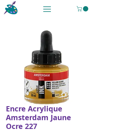
Encre Acrylique
Amsterdam Jaune
Ocre 227