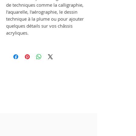
de techniques comme la calligraphie,
l'aquarelle, l'aérographie, le dessin
technique à la plume ou pour ajouter
quelques détails sur vos châssis
acryliques.