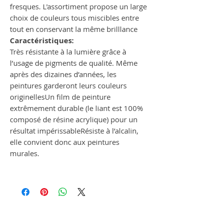
fresques. L'assortiment propose un large
choix de couleurs tous miscibles entre
tout en conservant la même brilllance
Caractéristiques:
Très résistante à la lumière grâce à
l’usage de pigments de qualité. Même
après des dizaines d’années, les
peintures garderont leurs couleurs
originellesUn film de peinture
extrêmement durable (le liant est 100%
composé de résine acrylique) pour un
résultat impérissableRésiste à l’alcalin,
elle convient donc aux peintures
murales.