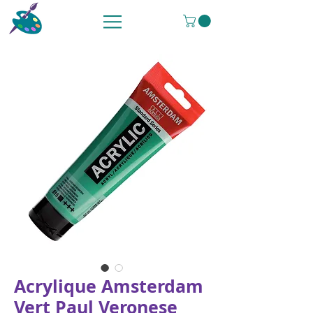
Acrylique Amsterdam
Vert Paul Veronese