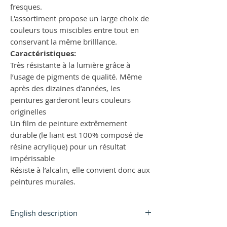
fresques.
L'assortiment propose un large choix de
couleurs tous miscibles entre tout en
conservant la même brilllance.
Caractéristiques:
Très résistante à la lumière grâce à
l’usage de pigments de qualité. Même
après des dizaines d’années, les
peintures garderont leurs couleurs
originelles
Un film de peinture extrêmement
durable (le liant est 100% composé de
résine acrylique) pour un résultat
impérissable
Résiste à l’alcalin, elle convient donc aux
peintures murales.
English description