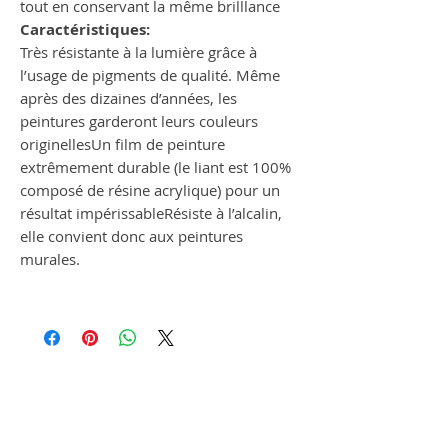
tout en conservant la même brilllance
Caractéristiques:
Très résistante à la lumière grâce à
l’usage de pigments de qualité. Même
après des dizaines d’années, les
peintures garderont leurs couleurs
originellesUn film de peinture
extrêmement durable (le liant est 100%
composé de résine acrylique) pour un
résultat impérissableRésiste à l’alcalin,
elle convient donc aux peintures
murales.