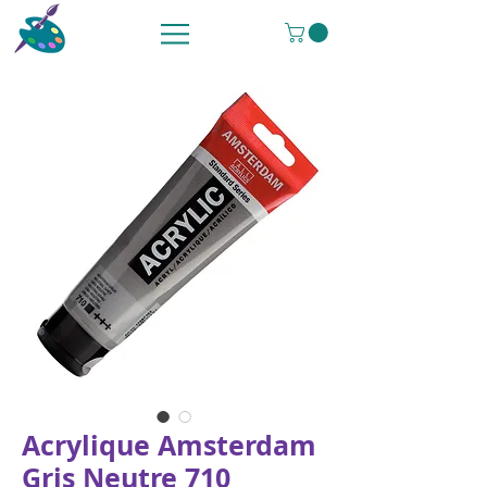
Acrylique Amsterdam
Gris Neutre 710