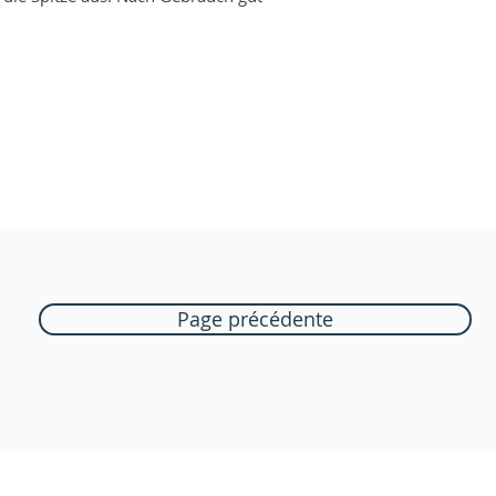
Page précédente