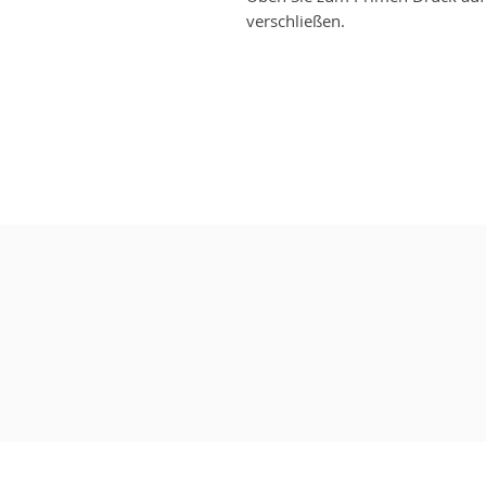
verschließen.