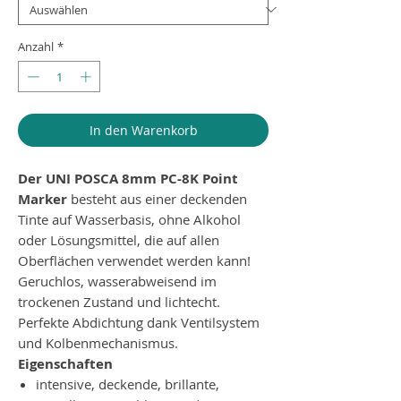
Anzahl
*
In den Warenkorb
Der UNI POSCA 8mm PC-8K Point
Marker
besteht aus einer deckenden
Tinte auf Wasserbasis, ohne Alkohol
oder Lösungsmittel, die auf allen
Oberflächen verwendet werden kann!
Geruchlos, wasserabweisend im
trockenen Zustand und lichtecht.
Perfekte Abdichtung dank Ventilsystem
und Kolbenmechanismus.
Eigenschaften
intensive, deckende, brillante,